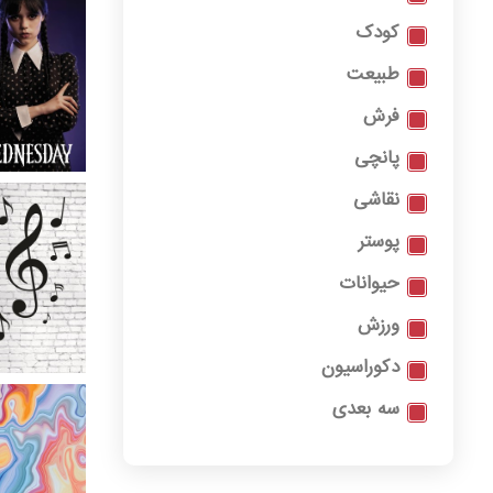
کودک
طبیعت
فرش
پانچی
نقاشی
پوستر
حیوانات
ورزش
دکوراسیون
سه بعدی