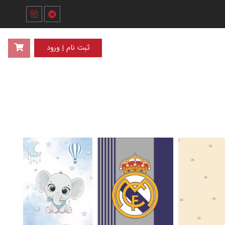
ثبت نام | ورود