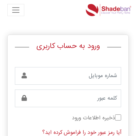
ورود به حساب کاربری
ذخیره اطلاعات ورود
آیا رمز عبور خود را فراموش کرده اید؟