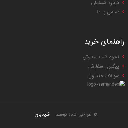
درباره شیدبان
تماس با ما
راهنمای خرید
نحوه ثبت سفارش
پیگیری سفارش
سوالات متداول
شیدبان
© طراحی شده توسط