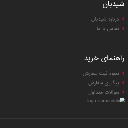
شیدبان
درباره شیدبان
تماس با ما
راهنمای خرید
نحوه ثبت سفارش
پیگیری سفارش
سوالات متداول