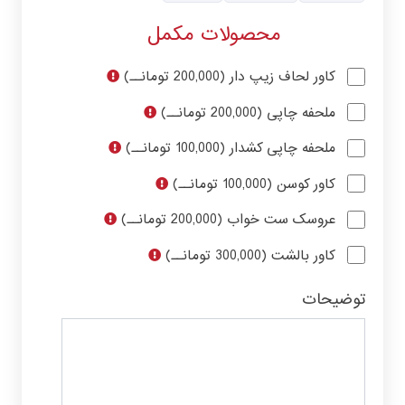
محصولات مکمل
کاور لحاف زیپ دار (200,000 تومانــ)
ملحفه چاپی (200,000 تومانــ)
ملحفه چاپی کشدار (100,000 تومانــ)
کاور کوسن (100,000 تومانــ)
عروسک ست خواب (200,000 تومانــ)
کاور بالشت (300,000 تومانــ)
توضیحات