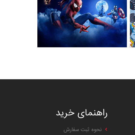
راهنمای خرید
نحوه ثبت سفارش