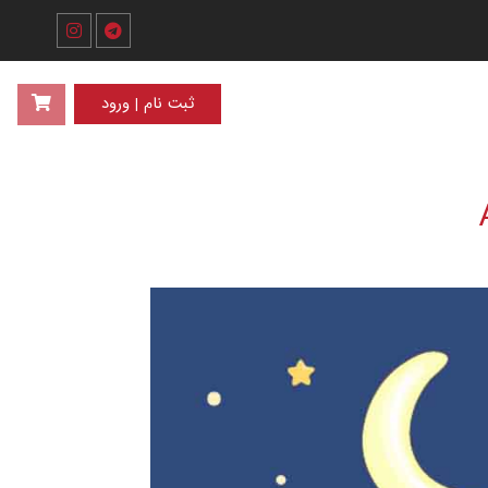
ثبت نام | ورود