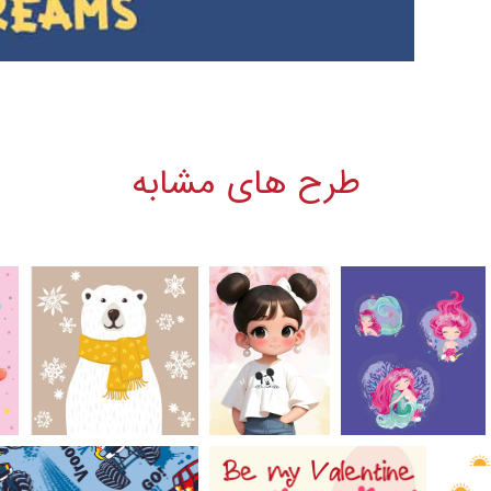
طرح های مشابه