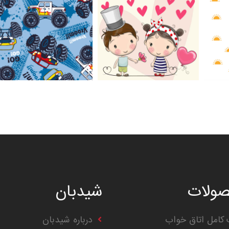
ولات
شیدبان
کامل اتاق خواب
درباره شیدبان