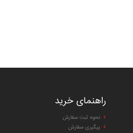
راهنمای خرید
نحوه ثبت سفارش
پیگیری سفارش