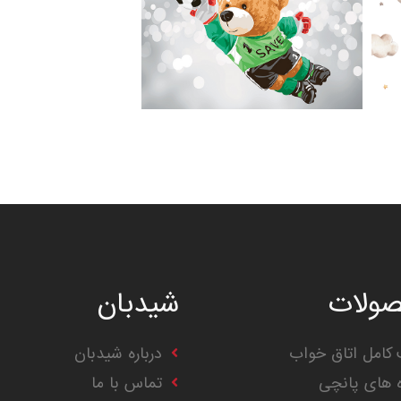
ولات
شیدبان
کامل اتاق خواب
درباره شیدبان
ه های پانچی
تماس با ما