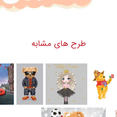
طرح های مشابه