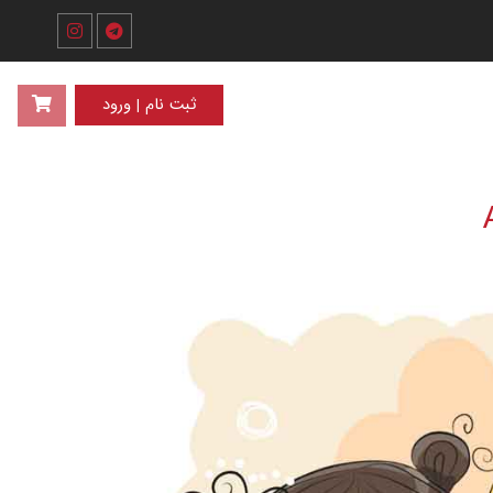
ثبت نام | ورود