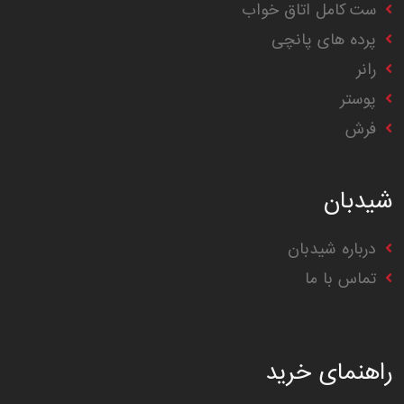
ست کامل اتاق خواب
پرده های پانچی
رانر
پوستر
فرش
شیدبان
درباره شیدبان
تماس با ما
راهنمای خرید