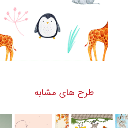
طرح های مشابه