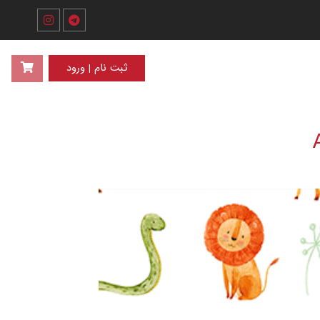
ثبت نام | ورود