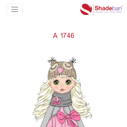
A 1746