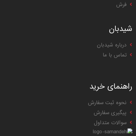
فرش
شیدبان
درباره شیدبان
تماس با ما
راهنمای خرید
نحوه ثبت سفارش
پیگیری سفارش
سوالات متداول