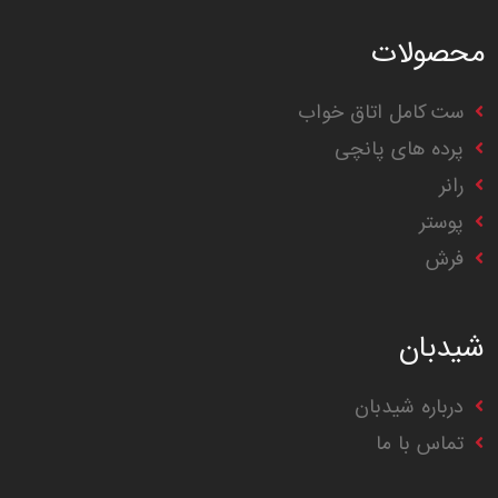
محصولات
ست کامل اتاق خواب
پرده های پانچی
رانر
پوستر
فرش
شیدبان
درباره شیدبان
تماس با ما