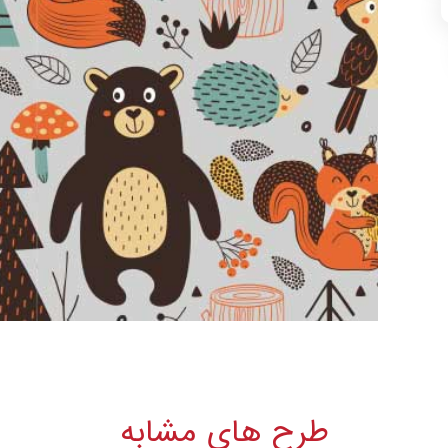
طرح های مشابه