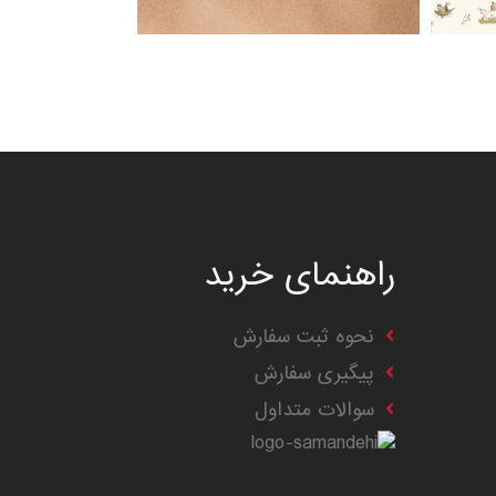
راهنمای خرید
نحوه ثبت سفارش
پیگیری سفارش
سوالات متداول