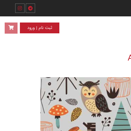
ثبت نام | ورود