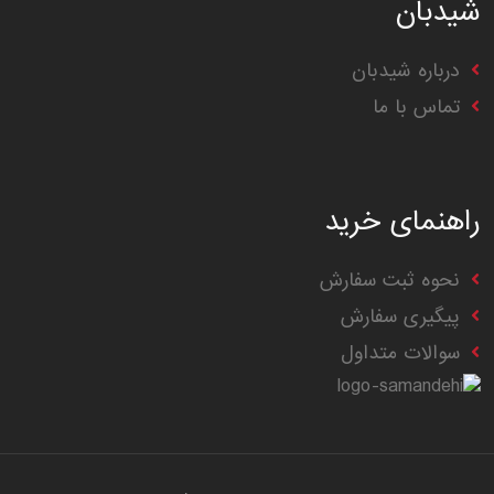
شیدبان
درباره شیدبان
تماس با ما
راهنمای خرید
نحوه ثبت سفارش
پیگیری سفارش
سوالات متداول