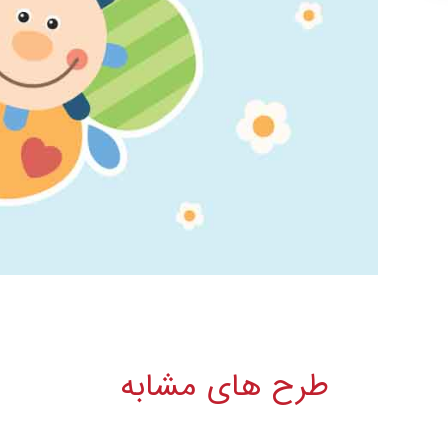
طرح های مشابه