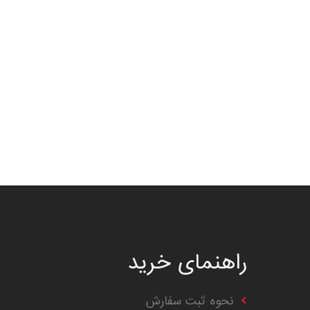
راهنمای خرید
نحوه ثبت سفارش