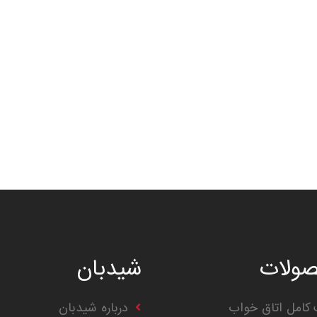
ولات
شیدبان
کامل اتاق خواب
درباره شیدبان