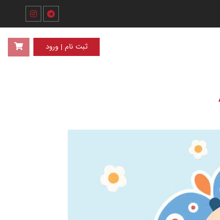
ثبت نام | ورود