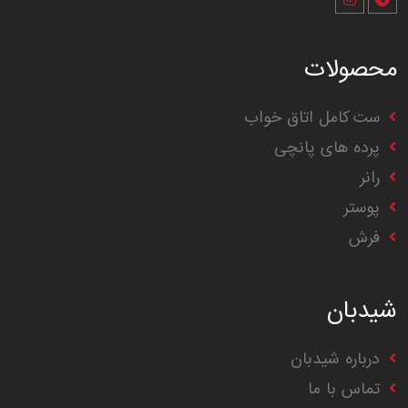
محصولات
ست کامل اتاق خواب
پرده های پانچی
رانر
پوستر
فرش
شیدبان
درباره شیدبان
تماس با ما