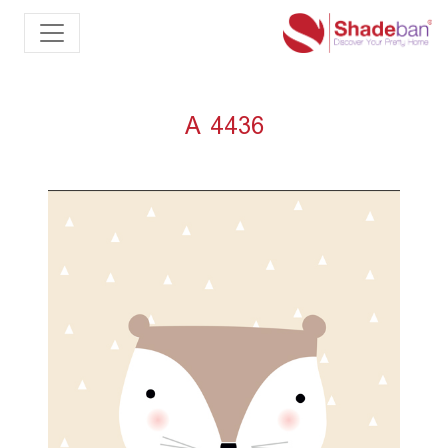
A 4436