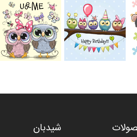
ولات
شیدبان