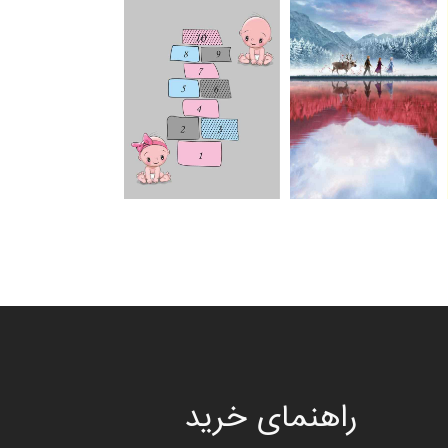
راهنمای خرید