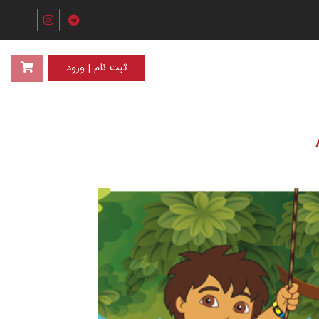
ثبت نام | ورود