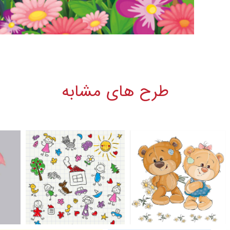
طرح های مشابه