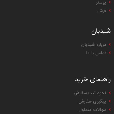
پوستر
فرش
شیدبان
درباره شیدبان
تماس با ما
راهنمای خرید
نحوه ثبت سفارش
پیگیری سفارش
سوالات متداول