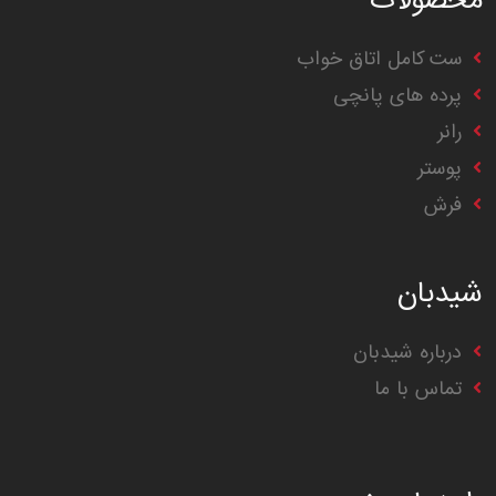
محصولات
ست کامل اتاق خواب
پرده های پانچی
رانر
پوستر
فرش
شیدبان
درباره شیدبان
تماس با ما