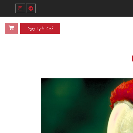
ثبت نام | ورود