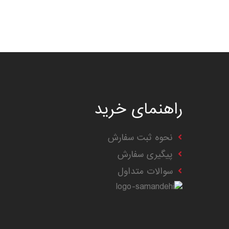
راهنمای خرید
نحوه ثبت سفارش
پیگیری سفارش
سوالات متداول