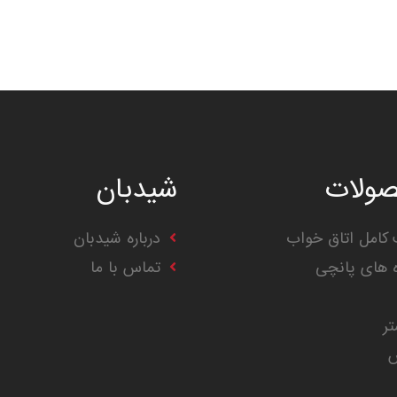
ولات
شیدبان
کامل اتاق خواب
درباره شیدبان
ه های پانچی
تماس با ما
تر