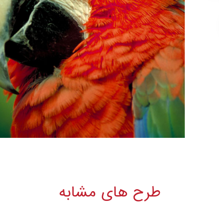
طرح های مشابه