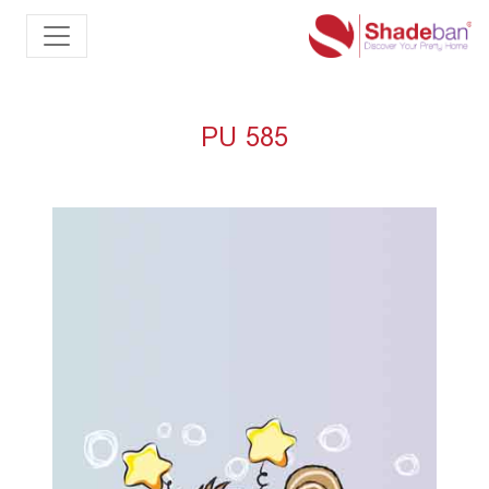
PU 585