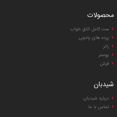
محصولات
ست کامل اتاق خواب
پرده های پانچی
رانر
پوستر
فرش
شیدبان
درباره شیدبان
تماس با ما