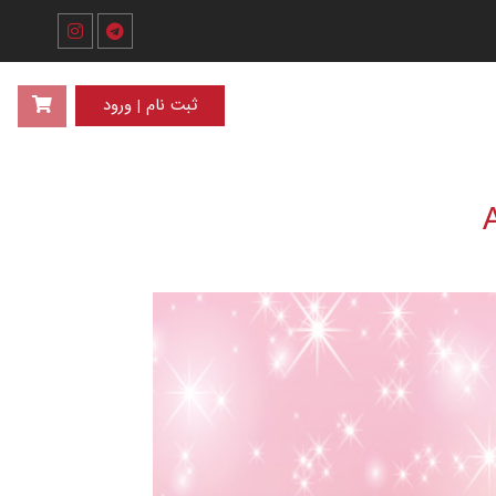
ثبت نام | ورود