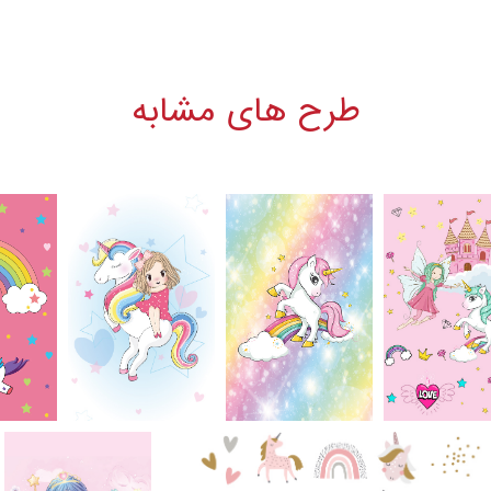
طرح های مشابه