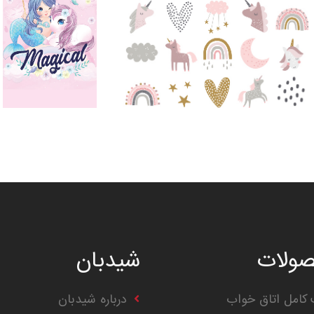
ولات
شیدبان
کامل اتاق خواب
درباره شیدبان