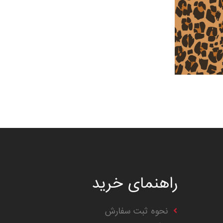
راهنمای خرید
نحوه ثبت سفارش