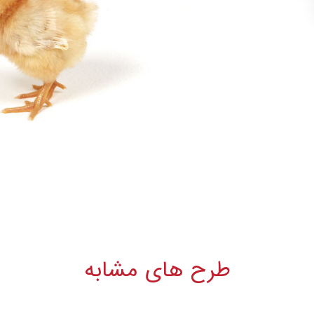
طرح های مشابه