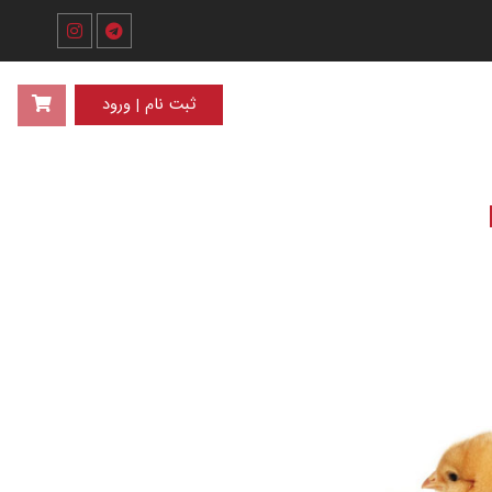
ثبت نام | ورود