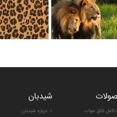
ولات
شیدبان
کامل اتاق خواب
درباره شیدبان