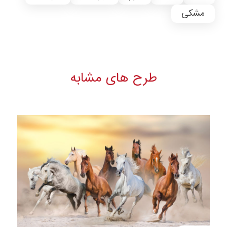
مشکی
طرح های مشابه