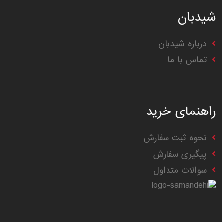
شیدبان
درباره شیدبان
تماس با ما
راهنمای خرید
نحوه ثبت سفارش
پیگیری سفارش
سوالات متداول