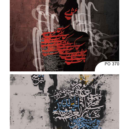
PO 370